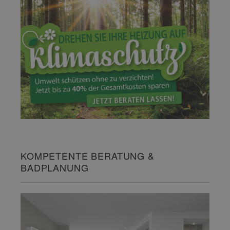
KOMPETENTE BERATUNG &
BADPLANUNG