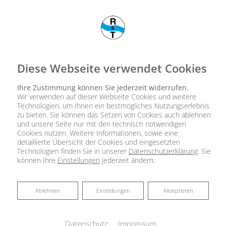
Diese Webseite verwendet Cookies
Ihre Zustimmung können Sie jederzeit widerrufen.
Wir verwenden auf dieser Webseite Cookies und weitere
Technologien, um Ihnen ein bestmögliches Nutzungserlebnis
zu bieten. Sie können das Setzen von Cookies auch ablehnen
und unsere Seite nur mit den technisch notwendigen
Cookies nutzen. Weitere Informationen, sowie eine
detaillierte Übersicht der Cookies und eingesetzten
Technologien finden Sie in unserer
Datenschutzerklärung
. Sie
können Ihre
Einstellungen
jederzeit ändern.
Ablehnen
Ablehnen
Einstellungen
Akzeptieren
Datenschutz
Impressum