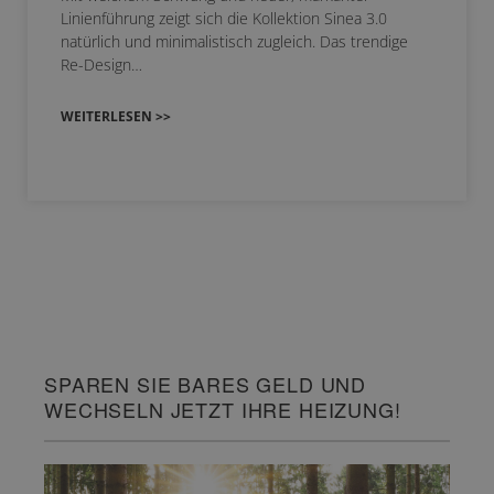
Linienführung zeigt sich die Kollektion Sinea 3.0
natürlich und minimalistisch zugleich. Das trendige
Re-Design…
WEITERLESEN >>
SPAREN SIE BARES GELD UND
WECHSELN JETZT IHRE HEIZUNG!