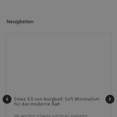
Neuigkeiten
Sinea 3.0 von burgbad: Soft Minimalism
für das moderne Bad
Mit weichem Schwung und neuer, markanter