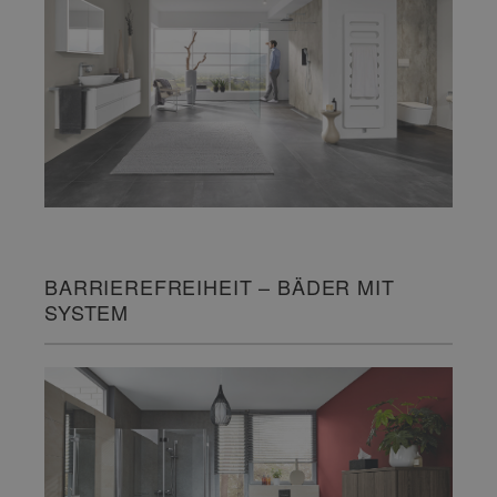
BARRIEREFREIHEIT – BÄDER MIT
SYSTEM