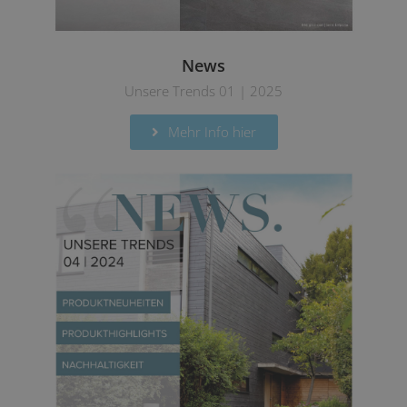
News
Unsere Trends 01 | 2025
Mehr Info hier