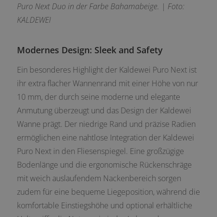
Puro Next Duo in der Farbe Bahamabeige. |
Foto:
KALDEWEI
Modernes Design: Sleek and Safety
Ein besonderes Highlight der Kaldewei Puro Next ist
ihr extra flacher Wannenrand mit einer Höhe von nur
10 mm, der durch seine moderne und elegante
Anmutung überzeugt und das Design der Kaldewei
Wanne prägt. Der niedrige Rand und präzise Radien
ermöglichen eine nahtlose Integration der Kaldewei
Puro Next in den Fliesenspiegel. Eine großzügige
Bodenlänge und die ergonomische Rückenschräge
mit weich auslaufendem Nackenbereich sorgen
zudem für eine bequeme Liegeposition, während die
komfortable Einstiegshöhe und optional erhältliche