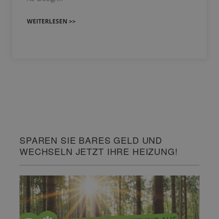
WEITERLESEN >>
SPAREN SIE BARES GELD UND
WECHSELN JETZT IHRE HEIZUNG!