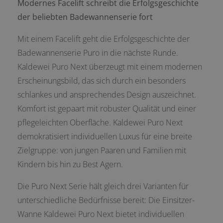
Modernes Facelift schreibt die Erfolgsgeschichte
der beliebten Badewannenserie fort
Mit einem Facelift geht die Erfolgsgeschichte der
Badewannenserie Puro in die nächste Runde.
Kaldewei Puro Next überzeugt mit einem modernen
Erscheinungsbild, das sich durch ein besonders
schlankes und ansprechendes Design auszeichnet.
Komfort ist gepaart mit robuster Qualität und einer
pflegeleichten Oberfläche. Kaldewei Puro Next
demokratisiert individuellen Luxus für eine breite
Zielgruppe: von jungen Paaren und Familien mit
Kindern bis hin zu Best Agern.
Die Puro Next Serie hält gleich drei Varianten für
unterschiedliche Bedürfnisse bereit: Die Einsitzer-
Wanne Kaldewei Puro Next bietet individuellen