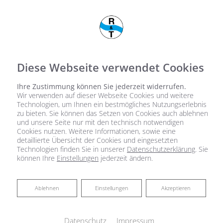
Diese Webseite verwendet Cookies
Ihre Zustimmung können Sie jederzeit widerrufen.
Wir verwenden auf dieser Webseite Cookies und weitere
Technologien, um Ihnen ein bestmögliches Nutzungserlebnis
zu bieten. Sie können das Setzen von Cookies auch ablehnen
und unsere Seite nur mit den technisch notwendigen
Cookies nutzen. Weitere Informationen, sowie eine
detaillierte Übersicht der Cookies und eingesetzten
Technologien finden Sie in unserer
Datenschutzerklärung
. Sie
können Ihre
Einstellungen
jederzeit ändern.
Ablehnen
Ablehnen
Einstellungen
Akzeptieren
Datenschutz
Impressum