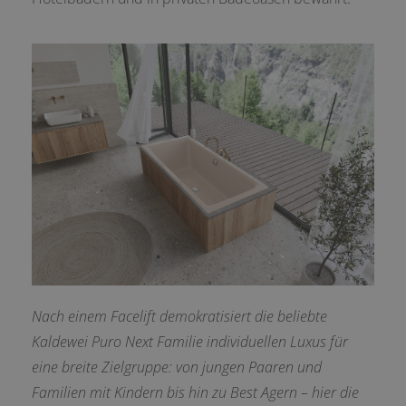
Nach einem Facelift demokratisiert die beliebte
Kaldewei Puro Next Familie individuellen Luxus für
eine breite Zielgruppe: von jungen Paaren und
Familien mit Kindern bis hin zu Best Agern – hier die