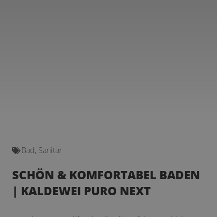
Bad
,
Sanitär
SCHÖN & KOMFORTABEL BADEN
| KALDEWEI PURO NEXT