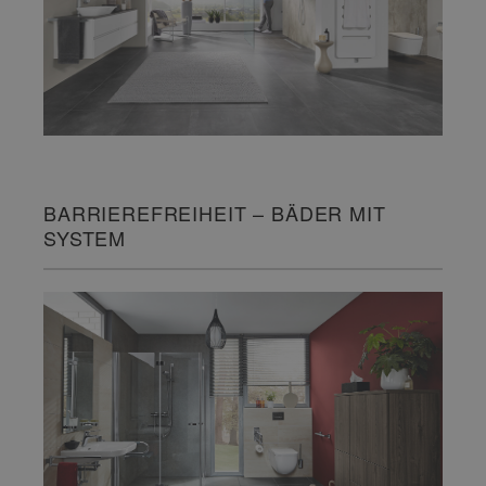
BARRIEREFREIHEIT – BÄDER MIT
SYSTEM