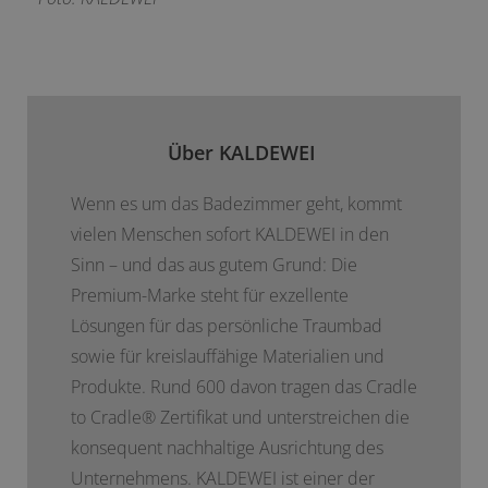
Über KALDEWEI
Wenn es um das Badezimmer geht, kommt
vielen Menschen sofort KALDEWEI in den
Sinn – und das aus gutem Grund: Die
Premium-Marke steht für exzellente
Lösungen für das persönliche Traumbad
sowie für kreislauffähige Materialien und
Produkte. Rund 600 davon tragen das Cradle
to Cradle
®
Zertifikat und unterstreichen die
konsequent nachhaltige Ausrichtung des
Unternehmens. KALDEWEI ist einer der