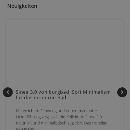
Neuigkeiten
Sinea 3.0 von burgbad: Soft Minimalism
für das moderne Bad
Mit weichem Schwung und neuer, markanter
Linienführung zeigt sich die Kollektion Sinea 3.0
natürlich und minimalistisch zugleich. Das trendige
Re-Design…