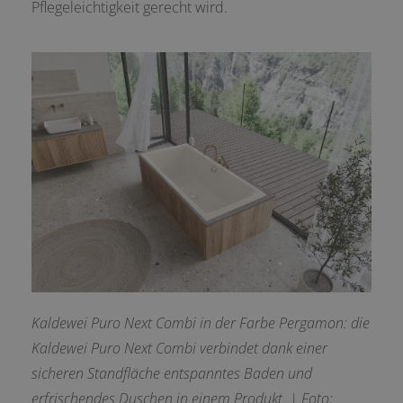
Pflegeleichtigkeit gerecht wird.
Kaldewei Puro Next Combi in der Farbe Pergamon: die
Kaldewei Puro Next Combi verbindet dank einer
sicheren Standfläche entspanntes Baden und
erfrischendes Duschen in einem Produkt.
| Foto: