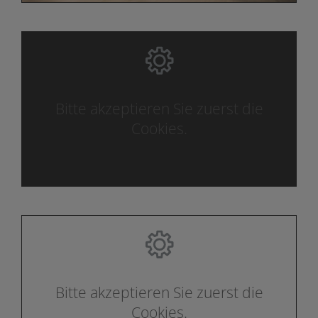
Bitte akzeptieren Sie zuerst die
Cookies.
Bitte akzeptieren Sie zuerst die
Cookies.