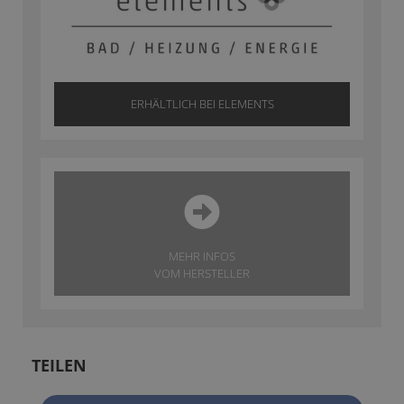
ERHÄLTLICH BEI ELEMENTS
MEHR INFOS
VOM HERSTELLER
TEILEN