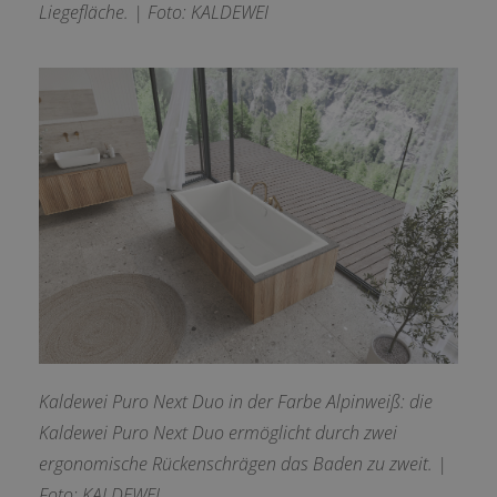
Liegefläche. | Foto: KALDEWEI
Kaldewei Puro Next Duo in der Farbe Alpinweiß: die
Kaldewei Puro Next Duo ermöglicht durch
zwei
ergonomische Rückenschrägen das Baden zu zweit. |
Foto: KALDEWEI