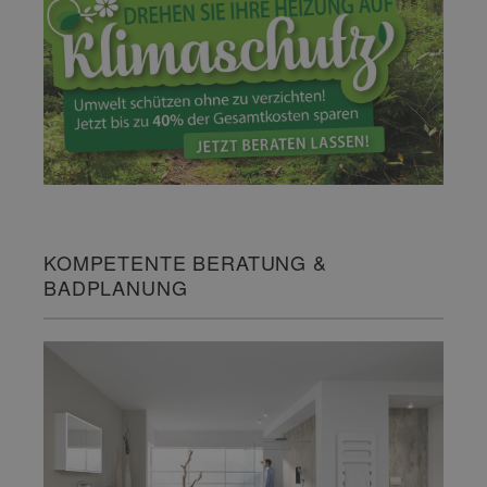
KOMPETENTE BERATUNG &
BADPLANUNG