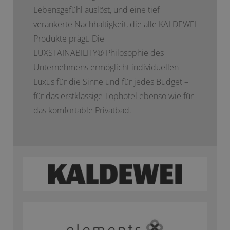
Lebensgefühl auslöst, und eine tief
verankerte Nachhaltigkeit, die alle KALDEWEI
Produkte prägt. Die
LUXSTAINABILITY
®
Philosophie des
Unternehmens ermöglicht individuellen
Luxus für die Sinne und für jedes Budget –
für das erstklassige Tophotel ebenso wie für
das komfortable Privatbad.