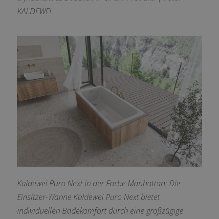
KALDEWEI
Kaldewei Puro Next in der Farbe Manhattan: Die
Einsitzer-Wanne Kaldewei Puro Next bietet
individuellen Badekomfort durch eine großzügige